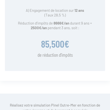
A) Engagement de location sur
12 ans
(Taux 28,5 %)
Réduction d’impôts de
8666
€/an
durant 9 ans +
2500€/an
pendant 3 ans, soit :
85,500
€
de réduction d'impôts
Réalisez votre simulation Pinel Outre-Mer en fonction de