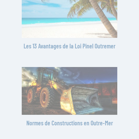
Les 13 Avantages de la Loi Pinel Outremer
Normes de Constructions en Outre-Mer