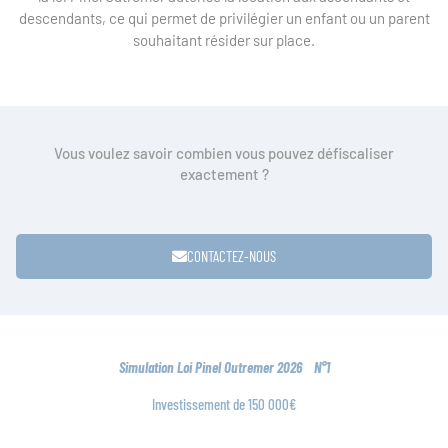
descendants, ce qui permet de privilégier un enfant ou un parent
souhaitant résider sur place.
Vous voulez savoir combien vous pouvez défiscaliser
exactement ?
CONTACTEZ-NOUS
Simulation Loi Pinel Outremer 2026 N°1
Investissement de 150 000€