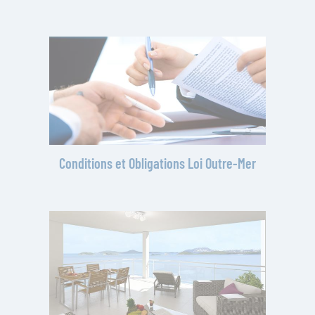
Conditions et Obligations Loi Outre-Mer