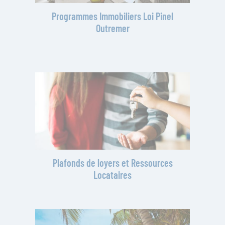
Programmes Immobiliers Loi Pinel
Outremer
Plafonds de loyers et Ressources
Locataires