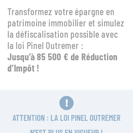
Transformez votre épargne en
patrimoine immobilier et simulez
la défiscalisation possible avec
la loi Pinel Outremer :
Jusqu’à 85 500 € de Réduction
d’Impôt !
ATTENTION : LA LOI PINEL OUTREMER
N'EST PLUS EN VIGUEUR !