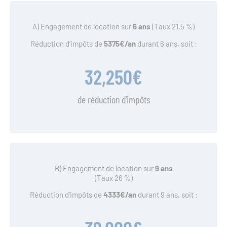
A) Engagement de location sur
6 ans
(Taux 21,5 %)
Réduction d’impôts de
5375€/an
durant 6 ans, soit :
32,250
€
de réduction d'impôts
B) Engagement de location sur
9 ans
(Taux 26 %)
Réduction d’impôts de
4333€/an
durant 9 ans, soit :