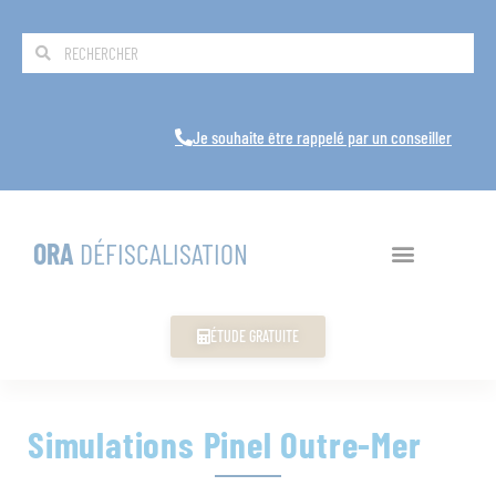
Je souhaite être rappelé par un conseiller
ORA
DÉFISCALISATION
ÉTUDE GRATUITE
Simulations Pinel Outre-Mer