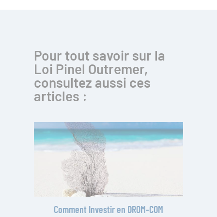
Pour tout savoir sur la
Loi Pinel Outremer,
consultez aussi ces
articles :
Comment Investir en DROM-COM