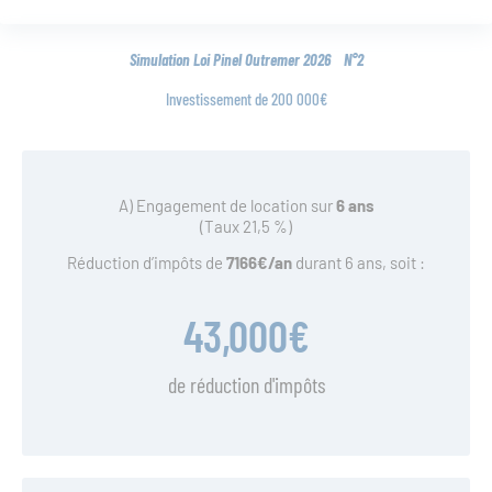
Simulation Loi Pinel Outremer 2026 N°2
Investissement de 200 000€
A) Engagement de location sur
6 ans
(Taux 21,5 %)
Réduction d’impôts de
7166€/an
durant 6 ans, soit :
43,000
€
de réduction d'impôts