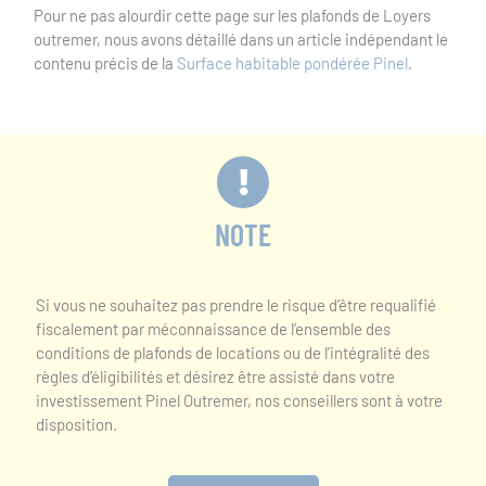
Pour ne pas alourdir cette page sur les plafonds de Loyers
outremer, nous avons détaillé dans un article indépendant le
contenu précis de la
Surface habitable pondérée Pinel
.
NOTE
Si vous ne souhaitez pas prendre le risque d’être requalifié
fiscalement par méconnaissance de l’ensemble des
conditions de plafonds de locations ou de l’intégralité des
règles d’éligibilités et désirez être assisté dans votre
investissement Pinel Outremer, nos conseillers sont à votre
disposition.