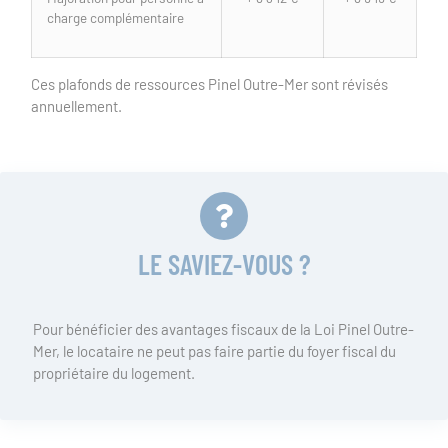
charge complémentaire
Ces plafonds de ressources Pinel Outre-Mer sont révisés
annuellement.
LE SAVIEZ-VOUS ?
Pour bénéficier des avantages fiscaux de la Loi Pinel Outre-
Mer, le locataire ne peut pas faire partie du foyer fiscal du
propriétaire du logement.