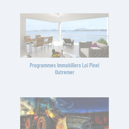
Programmes Immobiliers Loi Pinel
Outremer