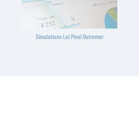
Simulations Loi Pinel Outremer