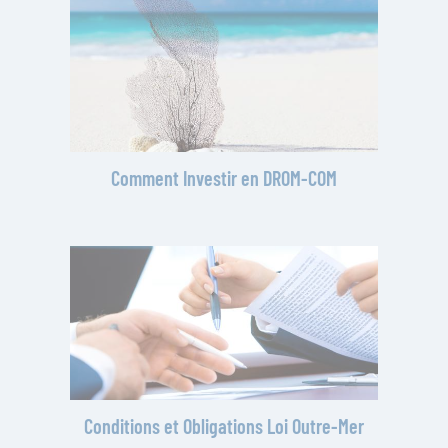
Comment Investir en DROM-COM
Conditions et Obligations Loi Outre-Mer