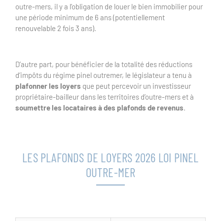
outre-mers, il y a l’obligation de louer le bien immobilier pour
une période minimum de 6 ans (potentiellement
renouvelable 2 fois 3 ans).
D’autre part, pour bénéficier de la totalité des réductions
d’impôts du régime pinel outremer, le législateur a tenu à
plafonner les loyers
que peut percevoir un investisseur
propriétaire-bailleur dans les territoires d’outre-mers et à
soumettre les locataires à des plafonds de revenus
.
LES PLAFONDS DE LOYERS 2026 LOI PINEL
OUTRE-MER