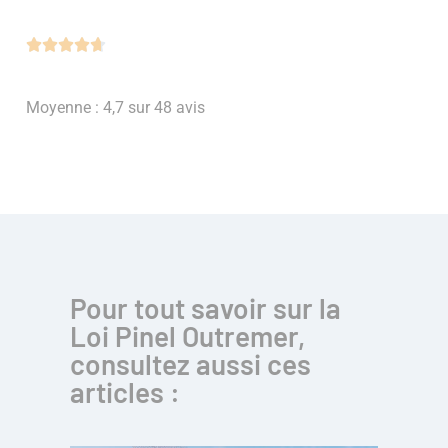





Moyenne : 4,7 sur 48 avis
Pour tout savoir sur la
Loi Pinel Outremer,
consultez aussi ces
articles :