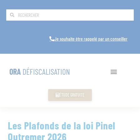
Je souhaite être rappelé par un conseiller
ORA
DÉFISCALISATION
ÉTUDE GRATUITE
Les Plafonds de la loi Pinel
Outremer 2026