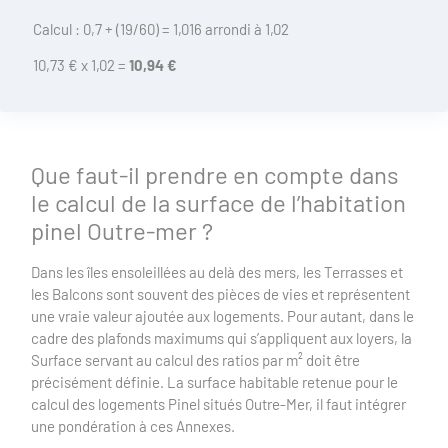
Calcul :
0,7 + (19/60) = 1,016 arrondi à 1,02
10,73 € x 1,02 =
10,94 €
Que faut-il prendre en compte dans
le calcul de la surface de l’habitation
pinel Outre-mer ?
Dans les îles ensoleillées au delà des mers, les Terrasses et
les Balcons sont souvent des pièces de vies et représentent
une vraie valeur ajoutée aux logements. Pour autant, dans le
cadre des plafonds maximums qui s’appliquent aux loyers, la
Surface servant au calcul des ratios par m² doit être
précisément définie. La surface habitable retenue pour le
calcul des logements Pinel situés Outre-Mer, il faut intégrer
une pondération à ces Annexes.