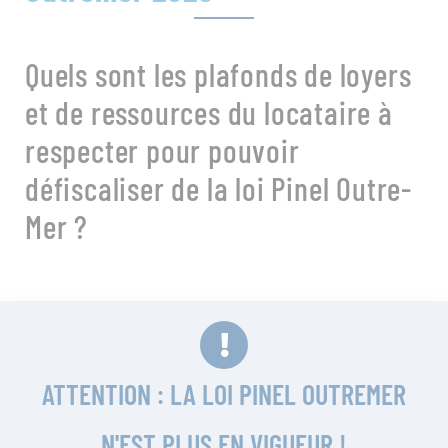
Quels sont les plafonds de loyers
et de ressources du locataire à
respecter pour pouvoir
défiscaliser de la loi Pinel Outre-
Mer ?
ATTENTION : LA LOI PINEL OUTREMER
N'EST PLUS EN VIGUEUR !