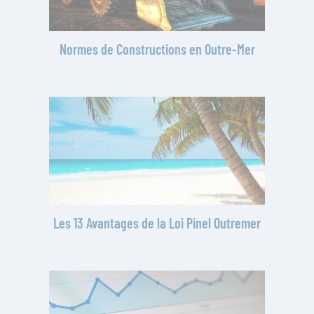
Normes de Constructions en Outre-Mer
Les 13 Avantages de la Loi Pinel Outremer