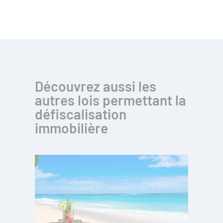
Découvrez aussi les
autres lois permettant la
défiscalisation
immobilière