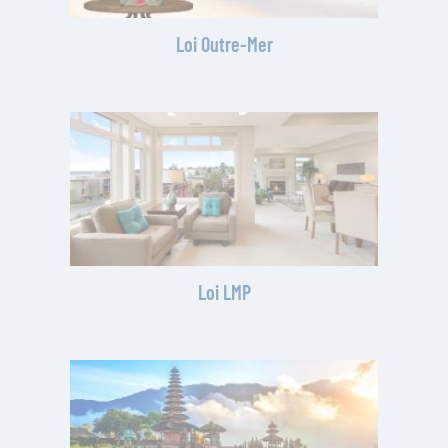
Loi Outre-Mer
Loi LMP