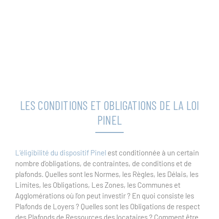
LES CONDITIONS ET OBLIGATIONS DE LA LOI
PINEL
L’éligibilité du dispositif Pinel
est conditionnée à un certain
nombre d’obligations, de contraintes, de conditions et de
plafonds. Quelles sont les Normes, les Règles, les Délais, les
Limites, les Obligations, Les Zones, les Communes et
Agglomérations où l’on peut investir ? En quoi consiste les
Plafonds de Loyers ? Quelles sont les Obligations de respect
des Plafonds de Ressources des locataires ? Comment être