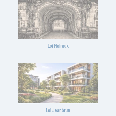
Loi Malraux
Loi Jeanbrun