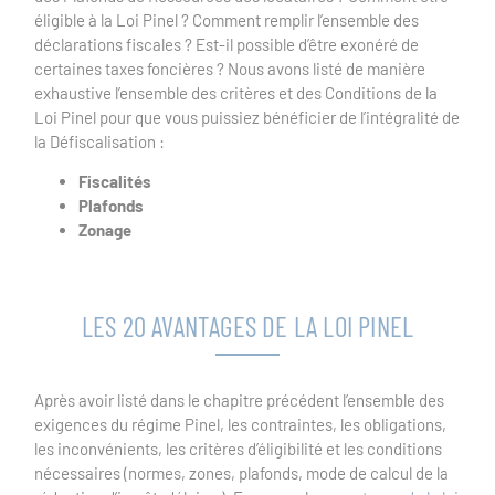
éligible à la Loi Pinel ? Comment remplir l’ensemble des
déclarations fiscales ? Est-il possible d’être exonéré de
certaines taxes foncières ? Nous avons listé de manière
exhaustive l’ensemble des critères et des Conditions de la
Loi Pinel pour que vous puissiez bénéficier de l’intégralité de
la Défiscalisation :
Fiscalités
Plafonds
Zonage
LES 20 AVANTAGES DE LA LOI PINEL
Après avoir listé dans le chapitre précédent l’ensemble des
exigences du régime Pinel, les contraintes, les obligations,
les inconvénients, les critères d’éligibilité et les conditions
nécessaires (normes, zones, plafonds, mode de calcul de la