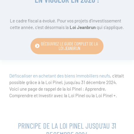
Le cadre fiscal a évolué. Pour vos projets d’investissement
cette année, c’est désormais la
Loi Jeanbrun
qui s’applique.
DÉCOUVREZ LE GUIDE COMPLET DE LA
LOI JEANBRUN
Défiscaliser en achetant des biens immobiliers neufs
, c’était
possible grâce à la Loi Pinel, jusqu’au 31 décembre 2024.
Voici une page de rappel de la loi Pinel : Apprendre,
Comprendre et Investir avec la Loi Pinel ou la Loi Pinel +.
PRINCIPE DE LA LOI PINEL JUSQU'AU 31