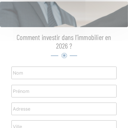
Comment investir dans l’immobilier en
2026 ?
Nom
*
Adresse
*