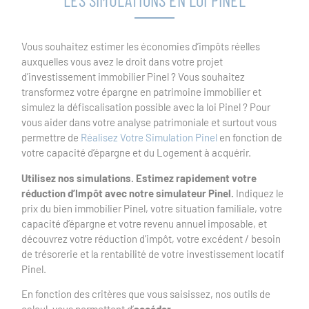
LES SIMULATIONS EN LOI PINEL
Vous souhaitez estimer les économies d’impôts réelles
auxquelles vous avez le droit dans votre projet
d’investissement immobilier Pinel ? Vous souhaitez
transformez votre épargne en patrimoine immobilier et
simulez la défiscalisation possible avec la loi Pinel ? Pour
vous aider dans votre analyse patrimoniale et surtout vous
permettre de
Réalisez Votre Simulation Pinel
en fonction de
votre capacité d’épargne et du Logement à acquérir.
Utilisez nos simulations. Estimez rapidement votre
réduction d’Impôt avec notre simulateur Pinel.
Indiquez le
prix du bien immobilier Pinel, votre situation familiale, votre
capacité d’épargne et votre revenu annuel imposable, et
découvrez votre réduction d’impôt, votre excédent / besoin
de trésorerie et la rentabilité de votre investissement locatif
Pinel.
En fonction des critères que vous saisissez, nos outils de
calcul, vous permettent d’
accéder