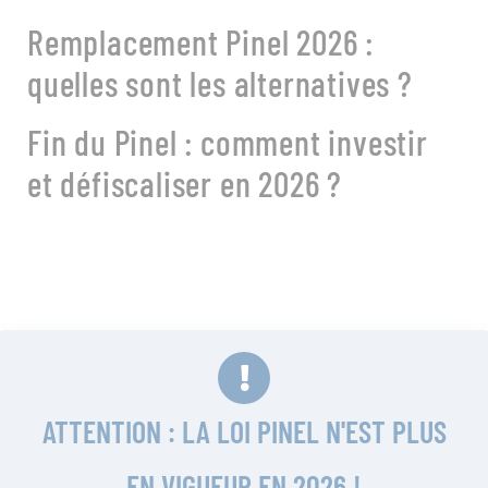
Remplacement Pinel 2026 :
quelles sont les alternatives ?
Fin du Pinel : comment investir
et défiscaliser en 2026 ?
ATTENTION : LA LOI PINEL N'EST PLUS
EN VIGUEUR EN 2026 !