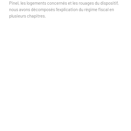
Pinel, les logements concernés et les rouages du dispositif,
nous avons décomposés l’explication du régime fiscal en
plusieurs chapitres.