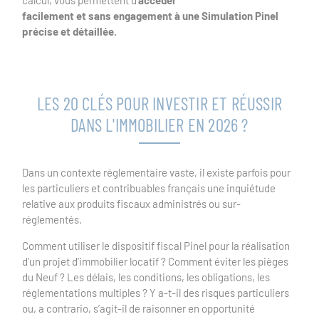
facilement et sans engagement à une Simulation Pinel
précise et détaillée.
LES 20 CLÉS POUR INVESTIR ET RÉUSSIR
DANS L'IMMOBILIER EN 2026 ?
Dans un contexte réglementaire vaste, il existe parfois pour
les particuliers et contribuables français une inquiétude
relative aux produits fiscaux administrés ou sur-
réglementés.
Comment utiliser le dispositif fiscal Pinel pour la réalisation
d’un projet d’immobilier locatif ? Comment éviter les pièges
du Neuf ? Les délais, les conditions, les obligations, les
réglementations multiples ? Y a-t-il des risques particuliers
ou, a contrario, s’agit-il de raisonner en opportunité