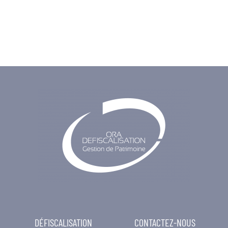
DÉFISCALISATION
CONTACTEZ-NOUS