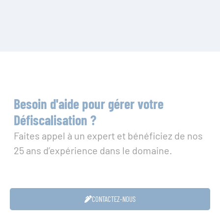
Besoin d'aide pour gérer votre
Défiscalisation ?
Faites appel à un expert et bénéficiez de nos
25 ans d’expérience dans le domaine.
CONTACTEZ-NOUS