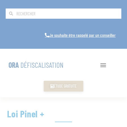
Je souhaite être rappelé par un conseiller
ORA
DÉFISCALISATION
ÉTUDE GRATUITE
Loi Pinel +