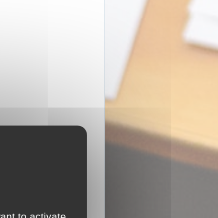
ant to activate