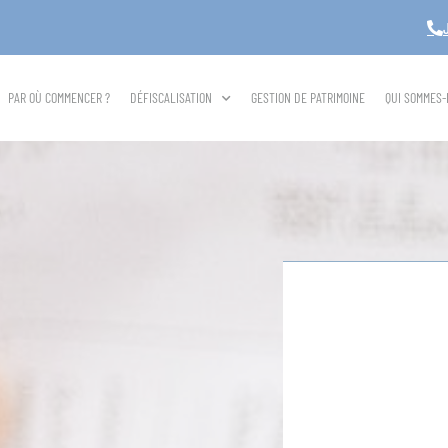
PAR OÙ COMMENCER ?
DÉFISCALISATION
GESTION DE PATRIMOINE
QUI SOMMES-