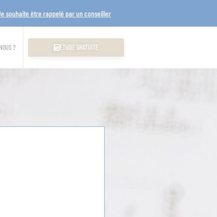
Je souhaite être rappelé par un conseiller
NOUS ?
ÉTUDE GRATUITE