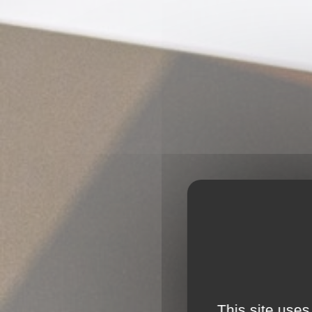
This site uses