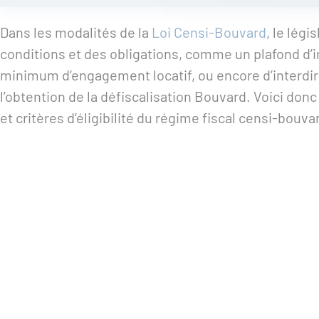
Dans les modalités de la
Loi Censi-Bouvard
, le lég
conditions et des obligations, comme un plafond d
minimum d’engagement locatif, ou encore d’interdi
l’obtention de la défiscalisation Bouvard. Voici do
et critères d’éligibilité du régime fiscal censi-bouva