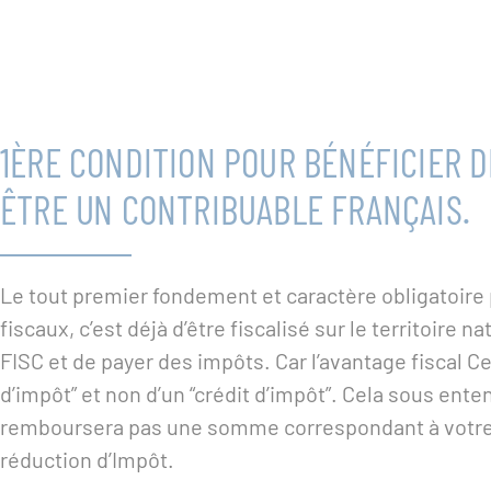
1ÈRE CONDITION POUR BÉNÉFICIER D
ÊTRE UN CONTRIBUABLE FRANÇAIS.
Le tout premier fondement et caractère obligatoire
fiscaux, c’est déjà d’être fiscalisé sur le territoire 
FISC et de payer des impôts. Car l’avantage fiscal 
d’impôt” et non d’un “crédit d’impôt”. Cela sous ente
remboursera pas une somme correspondant à votre r
réduction d’Impôt.