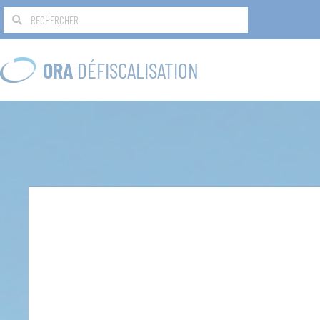
ORA
DÉFISCALISATION