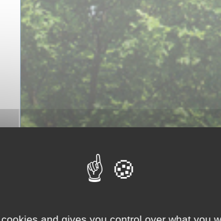
 cookies and gives you control over what you w