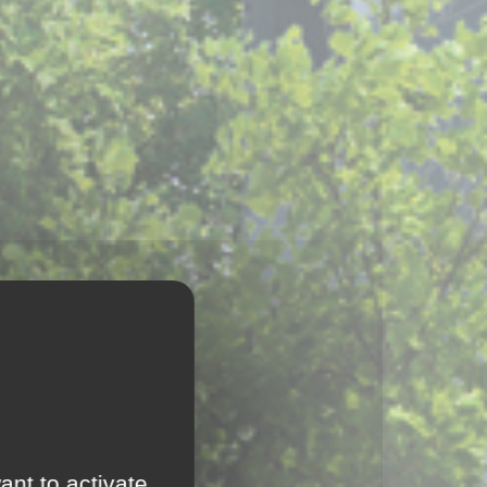
ant to activate