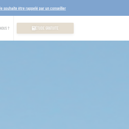
Je souhaite être rappelé par un conseiller
NOUS ?
ÉTUDE GRATUITE