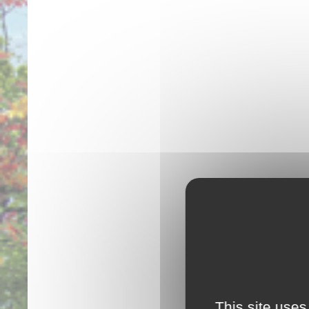
This site uses