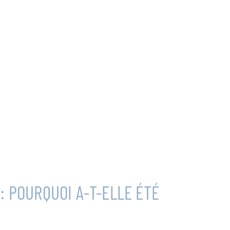
: POURQUOI A-T-ELLE ÉTÉ