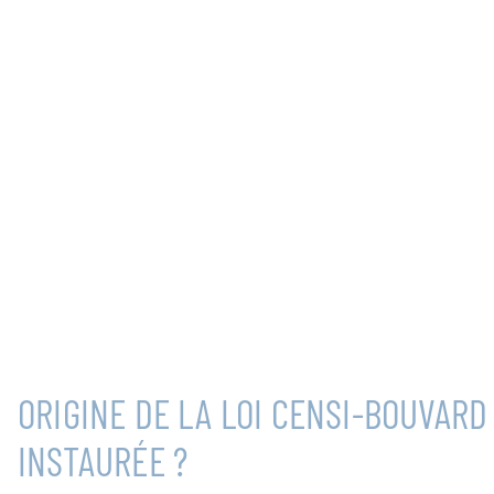
ORIGINE DE LA LOI CENSI-BOUVARD 
INSTAURÉE ?