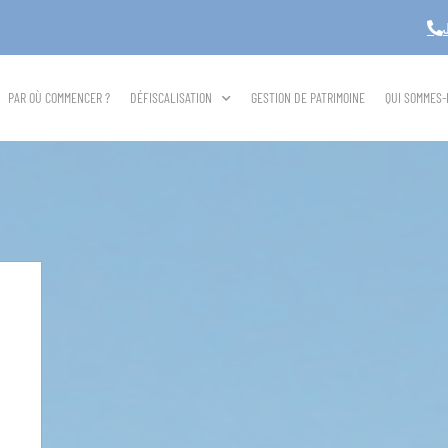
PAR OÙ COMMENCER ?
DÉFISCALISATION
GESTION DE PATRIMOINE
QUI SOMMES-