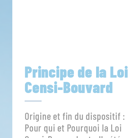
Principe de la Loi
Censi-Bouvard
Origine et fin du dispositif :
Pour qui et Pourquoi la Loi