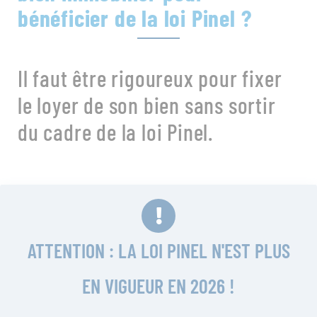
bénéficier de la loi Pinel ?
Il faut être rigoureux pour fixer
le loyer de son bien sans sortir
du cadre de la loi Pinel.
ATTENTION : LA LOI PINEL N'EST PLUS
EN VIGUEUR EN 2026 !