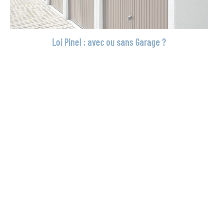
Loi Pinel : avec ou sans Garage ?