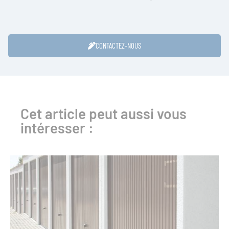
CONTACTEZ-NOUS
Cet article peut aussi vous
intéresser :