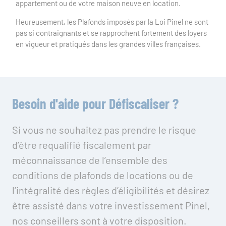
appartement ou de votre maison neuve en location.
Heureusement, les
Plafonds imposés par la Loi Pinel
ne sont
pas si contraignants et se rapprochent fortement des loyers
en vigueur et pratiqués dans les grandes villes françaises.
Besoin d'aide pour Défiscaliser ?
Si vous ne souhaitez pas prendre le risque
d’être requalifié fiscalement par
méconnaissance de l’ensemble des
conditions de plafonds de locations ou de
l’intégralité des règles d’éligibilités et désirez
être assisté dans votre investissement Pinel,
nos conseillers sont à votre disposition.