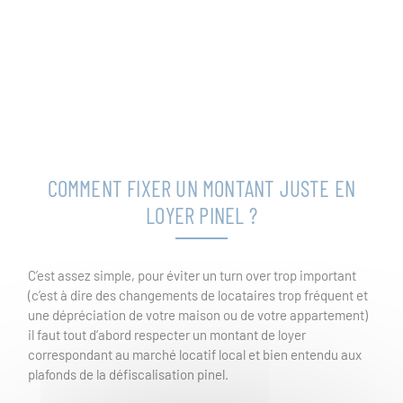
COMMENT FIXER UN MONTANT JUSTE EN
LOYER PINEL ?
C’est assez simple, pour éviter un turn over trop important
(c’est à dire des changements de locataires trop fréquent et
une dépréciation de votre maison ou de votre appartement)
il faut tout d’abord respecter un montant de loyer
correspondant au marché locatif local et bien entendu aux
plafonds de la défiscalisation pinel.