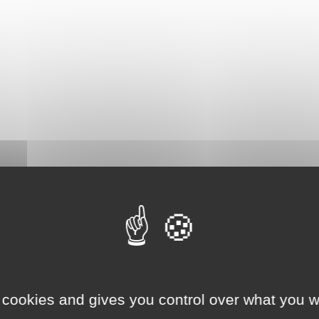
 cookies and gives you control over what you w