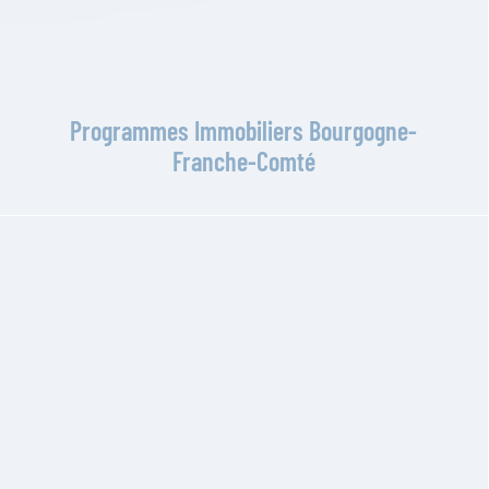
Programmes Immobiliers Bourgogne-
Franche-Comté