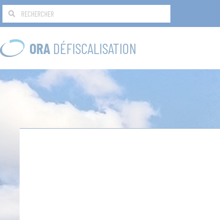
ORA
DÉFISCALISATION