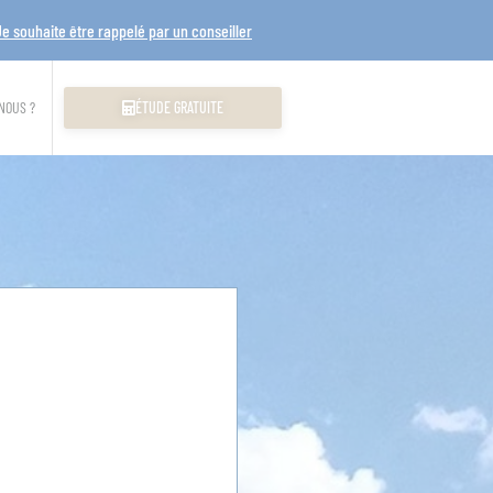
Je souhaite être rappelé par un conseiller
NOUS ?
ÉTUDE GRATUITE