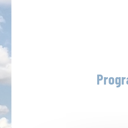
Progr