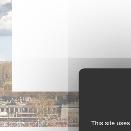
This site uses