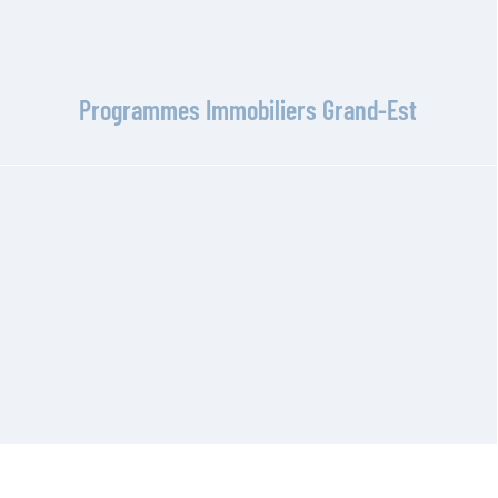
Programmes Immobiliers Grand-Est