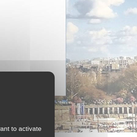
ant to activate