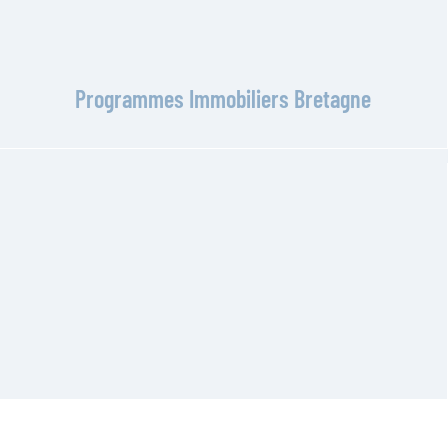
Programmes Immobiliers Bretagne