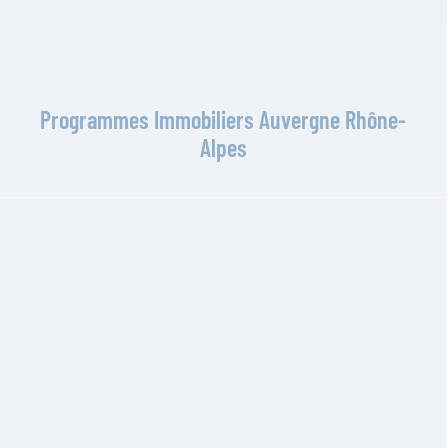
Programmes Immobiliers Auvergne Rhône-
Alpes