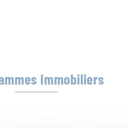
ammes Immobiliers