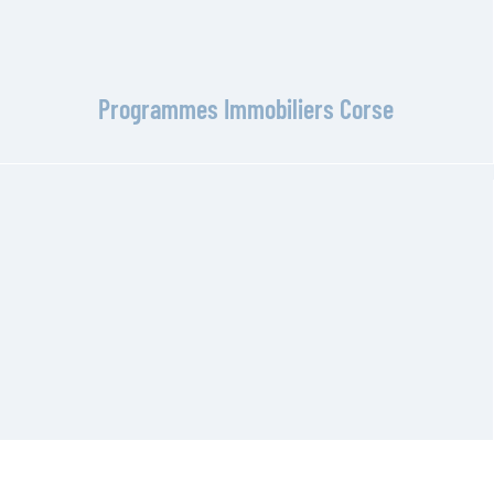
Programmes Immobiliers Corse