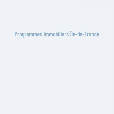
Programmes Immobiliers Île-de-France