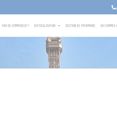
PAR OÙ COMMENCER ?
DÉFISCALISATION
GESTION DE PATRIMOINE
QUI SOMMES-