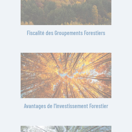
Fiscalité des Groupements Forestiers
Avantages de l'investissement Forestier