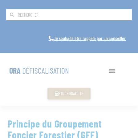
Je souhaite être rappelé par un conseiller
ORA
DÉFISCALISATION
ÉTUDE GRATUITE
Principe du Groupement
Foncier Forestier (GFF)