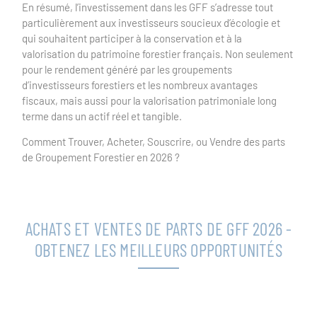
En résumé, l’investissement dans les GFF s’adresse tout
particulièrement aux investisseurs soucieux d’écologie et
qui souhaitent participer à la conservation et à la
valorisation du patrimoine forestier français. Non seulement
pour le rendement généré par les groupements
d’investisseurs forestiers et les nombreux avantages
fiscaux, mais aussi pour la valorisation patrimoniale long
terme dans un actif réel et tangible.
Comment Trouver, Acheter, Souscrire, ou Vendre des parts
de Groupement Forestier en 2026 ?
ACHATS ET VENTES DE PARTS DE GFF 2026 -
OBTENEZ LES MEILLEURS OPPORTUNITÉS