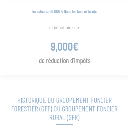
Investissez 50 000 € Dans les bois et forêts
et bénéficiez de
9,000
€
de réduction d'impôts
HISTORIQUE DU GROUPEMENT FONCIER
FORESTIER (GFF) OU GROUPEMENT FONCIER
RURAL (GFR)