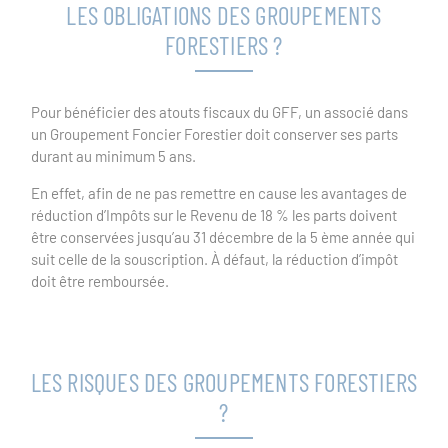
LES OBLIGATIONS DES GROUPEMENTS
FORESTIERS ?
Pour bénéficier des atouts fiscaux du GFF, un associé dans
un Groupement Foncier Forestier doit conserver ses parts
durant au minimum 5 ans.
En effet, afin de ne pas remettre en cause les avantages de
réduction d’Impôts sur le Revenu de 18 % les parts doivent
être conservées jusqu’au 31 décembre de la 5 ème année qui
suit celle de la souscription. À défaut, la réduction d’impôt
doit être remboursée.
LES RISQUES DES GROUPEMENTS FORESTIERS
?