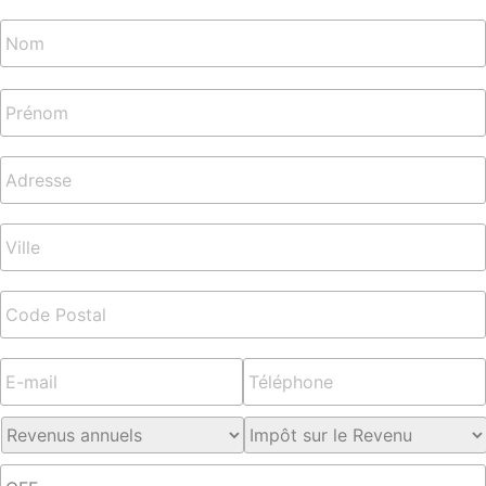
Nom
*
Adresse
*
E-
Téléphone
*
mail
*
Revenus
Impôt
annuels
*
sur
le
Sujet
Revenu
*