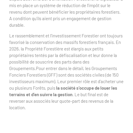
mis en place un système de réduction de l’impôt sur le
revenu dont peuvent bénéficier les propriétaires forestiers.
A condition qu’ils aient pris un engagement de gestion
durable.
Le rassemblement et l’investissement Forestier ont toujours
favorisé la conservation des massifs forestiers français. En
2026, la Propriété Forestière est élargis aux petits
propriétaires tentés par la défiscalisation et leur donne la
possibilité de souscrire des parts dans des
Groupements.
Pour entrer dans le détail, les Groupements
Fonciers Forestiers (GFF) sont des sociétés civiles (de 150
investisseurs maximum). Leur premier rôle est d’acheter une
ou plusieurs Forêts, puis
la société s’occupe de louer les
terrains et d’en suivre la gestion
. Le but final est de
reverser aux associés leur quote-part des revenus de la
location.