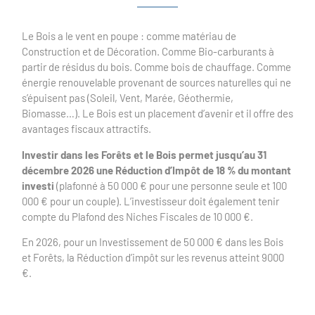
Le Bois a le vent en poupe : comme matériau de
Construction et de Décoration. Comme Bio-carburants à
partir de résidus du bois. Comme bois de chauffage. Comme
énergie renouvelable provenant de sources naturelles qui ne
s’épuisent pas (Soleil, Vent, Marée, Géothermie,
Biomasse…). Le Bois est un placement d’avenir et il offre des
avantages fiscaux attractifs.
Investir dans les Forêts et le Bois permet jusqu’au 31
décembre 2026 une Réduction d’Impôt de 18 % du montant
investi
(plafonné à 50 000 € pour une personne seule et 100
000 € pour un couple). L’investisseur doit également tenir
compte du Plafond des Niches Fiscales de 10 000 €.
En 2026, pour un Investissement de 50 000 € dans les Bois
et Forêts, la Réduction d’impôt sur les revenus atteint 9000
€.