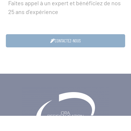
Faites appel à un expert et bénéficiez de nos
25 ans d’expérience
CONTACTEZ-NOUS