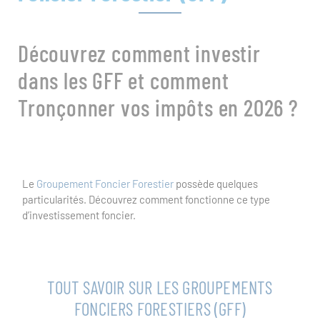
Découvrez comment investir
dans les GFF et comment
Tronçonner vos impôts en 2026 ?
Le
Groupement Foncier Forestier
possède quelques
particularités. Découvrez comment fonctionne ce type
d’investissement foncier.
TOUT SAVOIR SUR LES GROUPEMENTS
FONCIERS FORESTIERS (GFF)