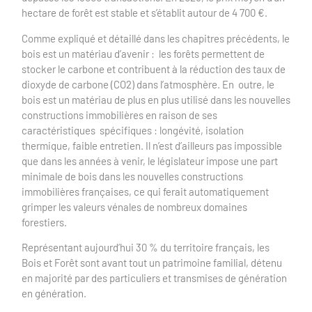
hectare de forêt est stable et s’établit autour de 4 700 €.
Comme expliqué et détaillé dans les chapitres précédents, le
bois est un matériau d’avenir : les forêts permettent de
stocker le carbone et contribuent à la réduction des taux de
dioxyde de carbone (CO2) dans l’atmosphère. En outre, le
bois est un matériau de plus en plus utilisé dans les nouvelles
constructions immobilières en raison de ses
caractéristiques spécifiques : longévité, isolation
thermique, faible entretien. Il n’est d’ailleurs pas impossible
que dans les années à venir, le législateur impose une part
minimale de bois dans les nouvelles constructions
immobilières françaises, ce qui ferait automatiquement
grimper les valeurs vénales de nombreux domaines
forestiers.
Représentant aujourd’hui 30 % du territoire français, les
Bois et Forêt sont avant tout un patrimoine familial, détenu
en majorité par des particuliers et transmises de génération
en génération.