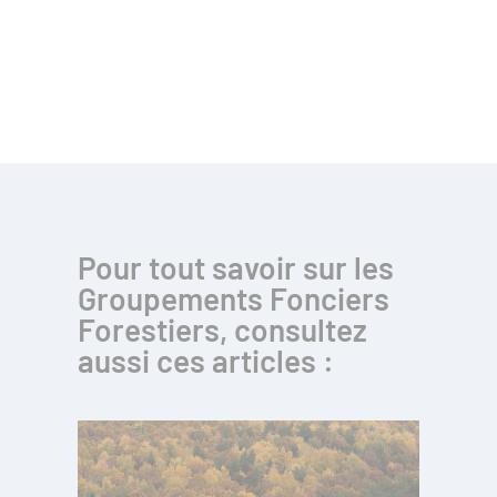
Pour tout savoir sur les
Groupements Fonciers
Forestiers, consultez
aussi ces articles :