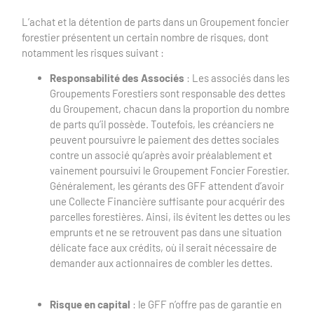
L’achat et la détention de parts dans un Groupement foncier
forestier présentent un certain nombre de risques, dont
notamment les risques suivant :
Responsabilité des Associés
: Les associés dans les
Groupements Forestiers sont responsable des dettes
du Groupement, chacun dans la proportion du nombre
de parts qu’il possède. Toutefois, les créanciers ne
peuvent poursuivre le paiement des dettes sociales
contre un associé qu’après avoir préalablement et
vainement poursuivi le Groupement Foncier Forestier.
Généralement, les gérants des GFF attendent d’avoir
une Collecte Financière suffisante pour acquérir des
parcelles forestières. Ainsi, ils évitent les dettes ou les
emprunts et ne se retrouvent pas dans une situation
délicate face aux crédits, où il serait nécessaire de
demander aux actionnaires de combler les dettes.
Risque en capital
: le GFF n’offre pas de garantie en