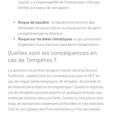
capital. La responsabilité de l’investisseur n’est pas
limitée à la valeur de son apport.
Risque de liquidité
: la liquidité est fonction des
demandes de souscription ou d’acquisition de parts
enregistrées par la Gérance.
Risque sur les aléas climatiques
ou qui priveraient
l’exploitant d’une fraction importante d’exploitation.
Quelles sont les conséquences en
cas de Tempêtes ?
La question récurrente lorsqu’on investi dans les Bois et
Forêts est : quelles sont les conséquences pour le GFF en
cas de risque météorologiques, de tempête, de tornade et
de violente perturbation atmosphérique ? Question légitime,
car les tempêtes peuvent abattre en quelques minutes une
multitude d’arbres dans une forêt. Surtout si ces arbres sont
issus de plantations totalement artificielles et très élancées.
C’est le cas typique des Pins maritimes ou Pins des landes