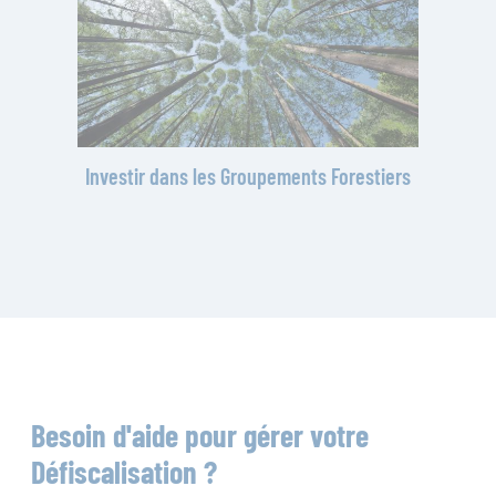
Investir dans les Groupements Forestiers
Besoin d'aide pour gérer votre
Défiscalisation ?