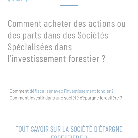
Comment acheter des actions ou
des parts dans des Sociétés
Spécialisées dans
l’investissement forestier ?
Comment
défiscaliser avec l’investissement foncier ?
Comment investir dans une société d’épargne forestière ?
TOUT SAVOIR SUR LA SOCIÉTÉ D'ÉPARGNE