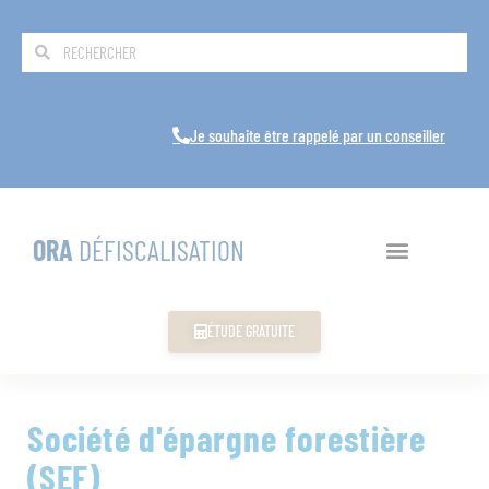
Je souhaite être rappelé par un conseiller
ORA
DÉFISCALISATION
ÉTUDE GRATUITE
Société d'épargne forestière
(SEF)