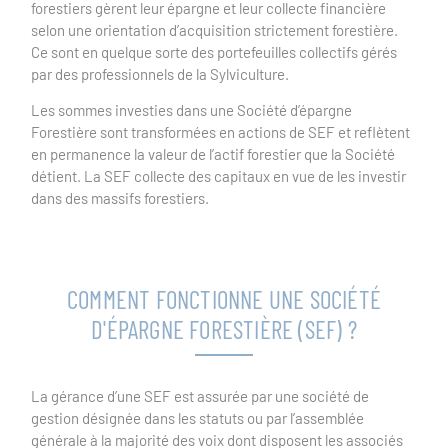
forestiers gèrent leur épargne et leur collecte financière
selon une orientation d’acquisition strictement forestière.
Ce sont en quelque sorte des portefeuilles collectifs gérés
par des professionnels de la Sylviculture.
Les sommes investies dans une Société d’épargne
Forestière sont transformées en actions de SEF et reflètent
en permanence la valeur de l’actif forestier que la Société
détient. La SEF collecte des capitaux en vue de les investir
dans des massifs forestiers.
COMMENT FONCTIONNE UNE SOCIÉTÉ
D'ÉPARGNE FORESTIÈRE (SEF) ?
La gérance d’une SEF est assurée par une société de
gestion désignée dans les statuts ou par l’assemblée
générale à la majorité des voix dont disposent les associés