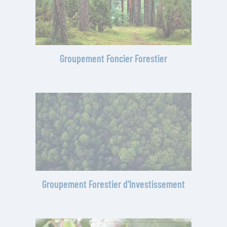
Groupement Foncier Forestier
Groupement Forestier d'Investissement