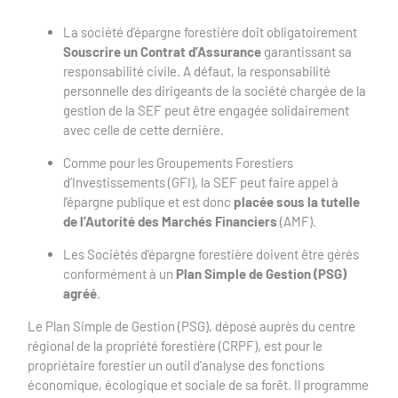
La société d’épargne forestière doit obligatoirement
Souscrire un Contrat d’Assurance
garantissant sa
responsabilité civile. A défaut, la responsabilité
personnelle des dirigeants de la société chargée de la
gestion de la SEF peut être engagée solidairement
avec celle de cette dernière.
Comme pour les Groupements Forestiers
d’Investissements (GFI), la SEF peut faire appel à
l’épargne publique et est donc
placée sous la tutelle
de l’Autorité des Marchés Financiers
(AMF).
Les Sociétés d’épargne forestière doivent être gérés
conformément à un
Plan Simple de Gestion (PSG)
agréé
.
Le Plan Simple de Gestion (PSG), déposé auprès du centre
régional de la propriété forestière (CRPF), est pour le
propriétaire forestier un outil d’analyse des fonctions
économique, écologique et sociale de sa forêt. Il programme