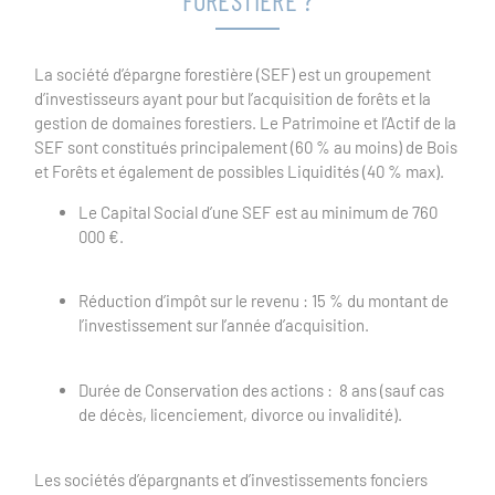
FORESTIÈRE ?
La société d’épargne forestière (SEF) est un groupement
d’investisseurs ayant pour but l’acquisition de forêts et la
gestion de domaines forestiers. Le Patrimoine et l’Actif de la
SEF sont constitués principalement (60 % au moins) de Bois
et Forêts et également de possibles Liquidités (40 % max).
Le Capital Social d’une SEF est au minimum de 760
000 €.
Réduction d’impôt sur le revenu : 15 % du montant de
l’investissement sur l’année d’acquisition.
Durée de Conservation des actions : 8 ans (sauf cas
de décès, licenciement, divorce ou invalidité).
Les sociétés d’épargnants et d’investissements fonciers