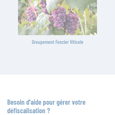
Groupement Foncier Viticole
Besoin d'aide pour gérer votre
défiscalisation ?