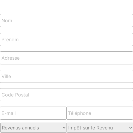
Nom
*
Adresse
*
E-
Téléphone
*
mail
*
Revenus
Impôt
annuels
*
sur