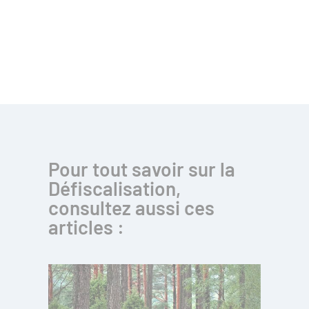
Pour tout savoir sur la
Défiscalisation,
consultez aussi ces
articles :