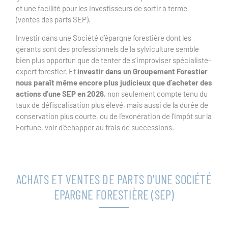
et une facilité pour les investisseurs de sortir à terme
(ventes des parts SEP).
Investir dans une Société d’épargne forestière dont les
gérants sont des professionnels de la sylviculture semble
bien plus opportun que de tenter de s’improviser spécialiste-
expert forestier. Et
investir dans un Groupement Forestier
nous paraît même encore plus judicieux que d’acheter des
actions d’une SEP en 2026
, non seulement compte tenu du
taux de défiscalisation plus élevé, mais aussi de la durée de
conservation plus courte, ou de l’exonération de l’impôt sur la
Fortune, voir d’échapper au frais de successions.
ACHATS ET VENTES DE PARTS D'UNE SOCIÉTÉ
EPARGNE FORESTIÈRE (SEP)