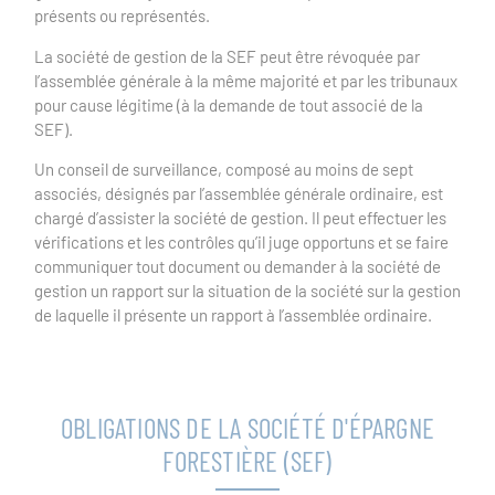
présents ou représentés.
La société de gestion de la SEF peut être révoquée par
l’assemblée générale à la même majorité et par les tribunaux
pour cause légitime (à la demande de tout associé de la
SEF).
Un conseil de surveillance, composé au moins de sept
associés, désignés par l’assemblée générale ordinaire, est
chargé d’assister la société de gestion. Il peut effectuer les
vérifications et les contrôles qu’il juge opportuns et se faire
communiquer tout document ou demander à la société de
gestion un rapport sur la situation de la société sur la gestion
de laquelle il présente un rapport à l’assemblée ordinaire.
OBLIGATIONS DE LA SOCIÉTÉ D'ÉPARGNE
FORESTIÈRE (SEF)