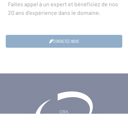
Faites appel à un expert et bénéficiez de nos
20 ans d’expérience dans le domaine.
CONTACTEZ-NOUS