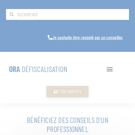
Je souhaite être rappelé par un conseiller
ORA
DÉFISCALISATION
ÉTUDE GRATUITE
BÉNÉFICIEZ DES CONSEILS D'UN
PROFESSIONNEL