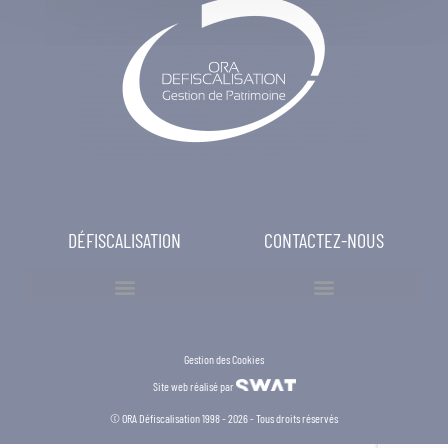
DÉFISCALISATION
CONTACTEZ-NOUS
Gestion des Cookies
Site web réalisé par
© ORA Défiscalisation 1998 - 2026 - Tous droits réservés